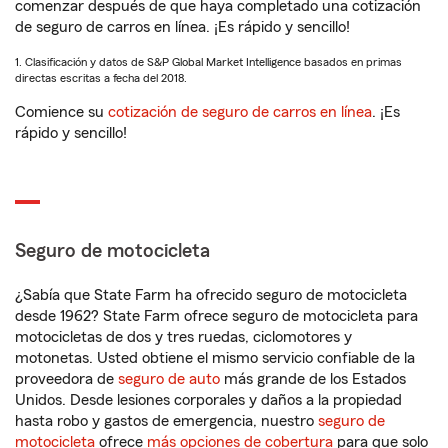
comenzar después de que haya completado una cotización
de seguro de carros en línea. ¡Es rápido y sencillo!
1. Clasificación y datos de S&P Global Market Intelligence basados en primas
directas escritas a fecha del 2018.
Comience su
cotización de seguro de carros en línea
. ¡Es
rápido y sencillo!
Seguro de motocicleta
¿Sabía que State Farm ha ofrecido seguro de motocicleta
desde 1962? State Farm ofrece seguro de motocicleta para
motocicletas de dos y tres ruedas, ciclomotores y
motonetas. Usted obtiene el mismo servicio confiable de la
proveedora de
seguro de auto
más grande de los Estados
Unidos. Desde lesiones corporales y daños a la propiedad
hasta robo y gastos de emergencia, nuestro
seguro de
motocicleta
ofrece
más opciones de cobertura
para que solo