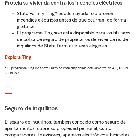
Proteja su vivienda contra los incendios eléctricos
State Farm y Ting* pueden ayudarle a prevenir
incendios eléctricos antes de que ocurran, de forma
gratuita.
El programa Ting solo está disponible para los titulares
de póliza de seguro de propietarios de vivienda no de
inquilinos de State Farm que sean elegibles.
Explora Ting
* El programa Ting de State Farm no está disponible actualmente en AK, DE, NC,
SD ni WY
Seguro de inquilinos
El seguro de inquilinos, también conocido como seguro de
apartamentos, cubre su propiedad personal, como
computadoras, televisores, aparatos electrónicos, bicicletas,