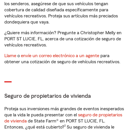
los senderos, asegúrese de que sus vehículos tengan
cobertura de calidad diseñada específicamente para
vehículos recreativos. Proteja sus artículos más preciados
dondequiera que vaya.
¿Quiere más información? Pregunte a Christopher Melly en
PORT ST LUCIE, FL, acerca de una cotización de seguro de
vehículos recreativos.
Llame
o
envíe un correo electrónico a un agente
para
obtener una cotización de seguro de vehículos recreativos.
Seguro de propietarios de vivienda
Proteja sus inversiones más grandes de eventos inesperados
que la vida le pueda presentar con el
seguro de propietarios
de vivienda
de State Farm® en PORT ST LUCIE, FL.
1
Entonces, ¿qué está cubierto?
Su seguro de vivienda le