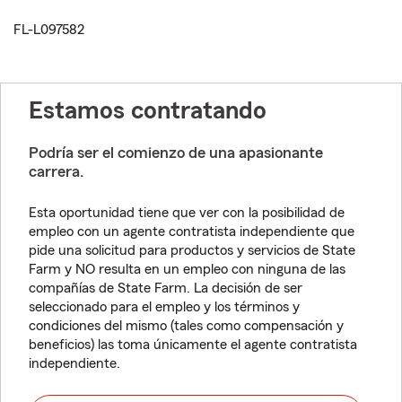
FL-L097582
Estamos contratando
Podría ser el comienzo de una apasionante
carrera.
Esta oportunidad tiene que ver con la posibilidad de
empleo con un agente contratista independiente que
pide una solicitud para productos y servicios de State
Farm y NO resulta en un empleo con ninguna de las
compañías de State Farm. La decisión de ser
seleccionado para el empleo y los términos y
condiciones del mismo (tales como compensación y
beneficios) las toma únicamente el agente contratista
independiente.