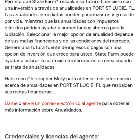
Permita que State Farm® respalde su futuro financiero con
una inversión a través de anualidades en PORT ST LUCIE, FL.
Las anualidades inmediatas pueden garantizar un ingreso de
por vida, mientras que las anualidades con impuestos
diferidos podrían ayudar a aumentar sus ahorros para la
jubilación. Seleccionar la mejor opción de anualidad depende
de sus metas financieras y de las condiciones del mercado.
Genere una futura fuente de ingresos o pagos con una
opción de inversión que crece para usted. State Farm puede
ayudar a aclarar la confusión e información errónea cuando
se trata de anualidades.
Hable con Christopher Melly para obtener más información
acerca de anualidades en PORT ST LUCIE, FL que respalden
sus metas financieras.
Llame
o
envíe un correo electrónico al agente
para obtener
más información sobre Anualidades.
Credenciales y licencias del agente: