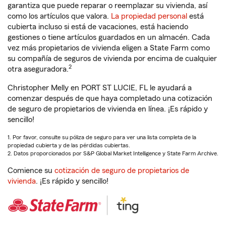
garantiza que puede reparar o reemplazar su vivienda, así
como los artículos que valora.
La propiedad personal
está
cubierta incluso si está de vacaciones, está haciendo
gestiones o tiene artículos guardados en un almacén. Cada
vez más propietarios de vivienda eligen a State Farm como
su compañía de seguros de vivienda por encima de cualquier
2
otra aseguradora.
Christopher Melly en PORT ST LUCIE, FL le ayudará a
comenzar después de que haya completado una cotización
de seguro de propietarios de vivienda en línea. ¡Es rápido y
sencillo!
1. Por favor, consulte su póliza de seguro para ver una lista completa de la
propiedad cubierta y de las pérdidas cubiertas.
2. Datos proporcionados por S&P Global Market Intelligence y State Farm Archive.
Comience su
cotización de seguro de propietarios de
vivienda
. ¡Es rápido y sencillo!