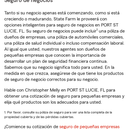
Seguro de negocios
Tanto si su negocio apenas está comenzando, como si está
creciendo o madurando, State Farm le proveerá con
opciones inteligentes para seguro de negocios en PORT ST
1
LUCIE, FL. Su seguro de negocios puede incluir
una póliza de
dueños de empresas, una póliza de automóviles comerciales,
una póliza de salud individual o incluso compensación laboral.
Al igual que usted, nuestros agentes son dueños de
pequeñas empresas que conocen la importancia de
desarrollar un plan de seguridad financiera continua.
Sabemos que su negocio significa todo para usted. En la
medida en que crezca, asegúrese de que tiene los productos
de seguro de negocio correctos para su negocio.
Hable con Christopher Melly en PORT ST LUCIE, FL para
obtener una cotización de seguro para pequeñas empresas y
elija qué productos son los adecuados para usted.
1. Por favor, consulte su póliza de seguro para ver una lista completa de la
propiedad cubierta y de las pérdidas cubiertas.
¡Comience su cotización de
seguro de pequeñas empresas