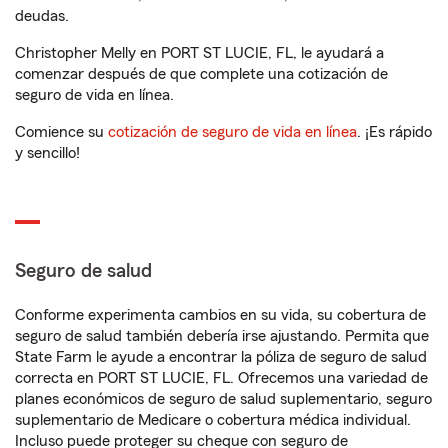
deudas.
Christopher Melly en PORT ST LUCIE, FL, le ayudará a
comenzar después de que complete una cotización de
seguro de vida en línea.
Comience su
cotización de seguro de vida en línea
. ¡Es rápido
y sencillo!
Seguro de salud
Conforme experimenta cambios en su vida, su cobertura de
seguro de salud también debería irse ajustando. Permita que
State Farm le ayude a encontrar la póliza de seguro de salud
correcta en PORT ST LUCIE, FL. Ofrecemos una variedad de
planes económicos de seguro de salud suplementario, seguro
suplementario de Medicare o cobertura médica individual.
Incluso puede proteger su cheque con seguro de