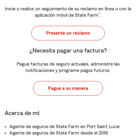
Inicie o realice un seguimiento de su reclamo en línea o con la
®
aplicación móvil de State Farm
.
Presente un reclamo
¿Necesita pagar una factura?
Pague facturas de seguro actuales, administre las
notificaciones y programe pagos futuros.
Pague a su manera
Acerca de mí:
Agente de seguros de State Farm en Port Saint Lucie
Agente de seguros de State Farm desde el 2016