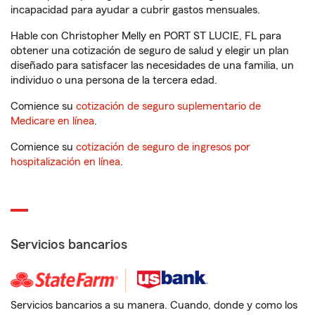
incapacidad para ayudar a cubrir gastos mensuales.
Hable con Christopher Melly en PORT ST LUCIE, FL para
obtener una cotización de seguro de salud y elegir un plan
diseñado para satisfacer las necesidades de una familia, un
individuo o una persona de la tercera edad.
Comience su
cotización de seguro suplementario de
Medicare en línea
.
Comience su
cotización de seguro de ingresos por
hospitalización en línea
.
Servicios bancarios
Servicios bancarios a su manera. Cuando, donde y como los