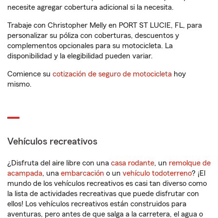
necesite agregar cobertura adicional si la necesita.
Trabaje con Christopher Melly en PORT ST LUCIE, FL, para
personalizar su póliza con coberturas, descuentos y
complementos opcionales para su motocicleta. La
disponibilidad y la elegibilidad pueden variar.
Comience su
cotización de seguro de motocicleta
hoy
mismo.
Vehículos recreativos
¿Disfruta del aire libre con una
casa rodante
, un
remolque de
acampada
, una
embarcación
o un
vehículo todoterreno
? ¡El
mundo de los vehículos recreativos es casi tan diverso como
la lista de actividades recreativas que puede disfrutar con
ellos! Los vehículos recreativos están construidos para
aventuras, pero antes de que salga a la carretera, el agua o