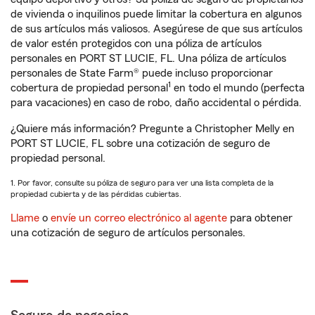
de vivienda o inquilinos puede limitar la cobertura en algunos
de sus artículos más valiosos. Asegúrese de que sus artículos
de valor estén protegidos con una póliza de artículos
personales en PORT ST LUCIE, FL. Una póliza de artículos
personales de State Farm® puede incluso proporcionar
1
cobertura de propiedad personal
en todo el mundo (perfecta
para vacaciones) en caso de robo, daño accidental o pérdida.
¿Quiere más información? Pregunte a Christopher Melly en
PORT ST LUCIE, FL sobre una cotización de seguro de
propiedad personal.
1. Por favor, consulte su póliza de seguro para ver una lista completa de la
propiedad cubierta y de las pérdidas cubiertas.
Llame
o
envíe un correo electrónico al agente
para obtener
una cotización de seguro de artículos personales.