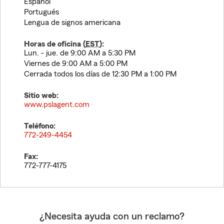
Español
Portugués
Lengua de signos americana
Horas de oficina (
EST
):
Lun. - jue. de 9:00 AM a 5:30 PM
Viernes de 9:00 AM a 5:00 PM
Cerrada todos los días de 12:30 PM a 1:00 PM
Sitio web:
www.pslagent.com
Teléfono:
772-249-4454
Fax:
772-777-4175
¿Necesita ayuda con un reclamo?