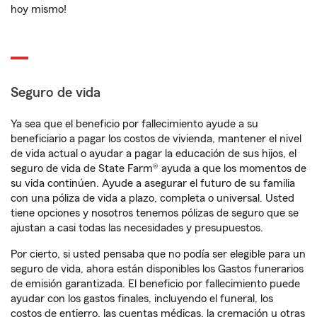
hoy mismo!
Seguro de vida
Ya sea que el beneficio por fallecimiento ayude a su
beneficiario a pagar los costos de vivienda, mantener el nivel
de vida actual o ayudar a pagar la educación de sus hijos, el
seguro de vida de State Farm® ayuda a que los momentos de
su vida continúen. Ayude a asegurar el futuro de su familia
con una póliza de vida a plazo, completa o universal. Usted
tiene opciones y nosotros tenemos pólizas de seguro que se
ajustan a casi todas las necesidades y presupuestos.
Por cierto, si usted pensaba que no podía ser elegible para un
seguro de vida, ahora están disponibles los Gastos funerarios
de emisión garantizada. El beneficio por fallecimiento puede
ayudar con los gastos finales, incluyendo el funeral, los
costos de entierro, las cuentas médicas, la cremación u otras