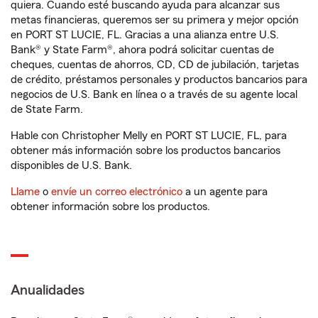
quiera. Cuando esté buscando ayuda para alcanzar sus
metas financieras, queremos ser su primera y mejor opción
en PORT ST LUCIE, FL. Gracias a una alianza entre U.S.
Bank® y State Farm®, ahora podrá solicitar cuentas de
cheques, cuentas de ahorros, CD, CD de jubilación, tarjetas
de crédito, préstamos personales y productos bancarios para
negocios de U.S. Bank en línea o a través de su agente local
de State Farm.
Hable con Christopher Melly en PORT ST LUCIE, FL, para
obtener más información sobre los productos bancarios
disponibles de U.S. Bank.
Llame
o
envíe un correo electrónico
a un agente para
obtener información sobre los productos.
Anualidades