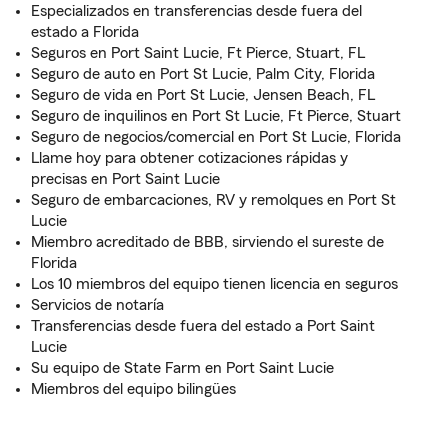
Especializados en transferencias desde fuera del
estado a Florida
Seguros en Port Saint Lucie, Ft Pierce, Stuart, FL
Seguro de auto en Port St Lucie, Palm City, Florida
Seguro de vida en Port St Lucie, Jensen Beach, FL
Seguro de inquilinos en Port St Lucie, Ft Pierce, Stuart
Seguro de negocios/comercial en Port St Lucie, Florida
Llame hoy para obtener cotizaciones rápidas y
precisas en Port Saint Lucie
Seguro de embarcaciones, RV y remolques en Port St
Lucie
Miembro acreditado de BBB, sirviendo el sureste de
Florida
Los 10 miembros del equipo tienen licencia en seguros
Servicios de notaría
Transferencias desde fuera del estado a Port Saint
Lucie
Su equipo de State Farm en Port Saint Lucie
Miembros del equipo bilingües