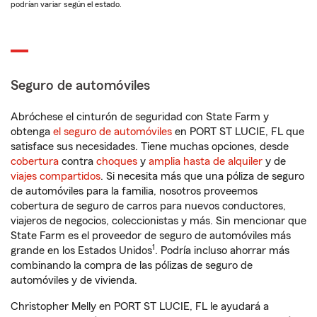
podrían variar según el estado.
Seguro de automóviles
Abróchese el cinturón de seguridad con State Farm y
obtenga
el seguro de automóviles
en PORT ST LUCIE, FL que
satisface sus necesidades. Tiene muchas opciones, desde
cobertura
contra
choques
y
amplia hasta de alquiler
y de
viajes compartidos
. Si necesita más que una póliza de seguro
de automóviles para la familia, nosotros proveemos
cobertura de seguro de carros para nuevos conductores,
viajeros de negocios, coleccionistas y más. Sin mencionar que
State Farm es el proveedor de seguro de automóviles más
1
grande en los Estados Unidos
. Podría incluso ahorrar más
combinando la compra de las pólizas de seguro de
automóviles y de vivienda.
Christopher Melly en PORT ST LUCIE, FL le ayudará a